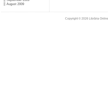
August 2009
Copyright © 2026
Librăria Online