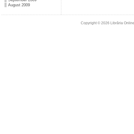
August 2009
Copyright © 2026
Librăria Online