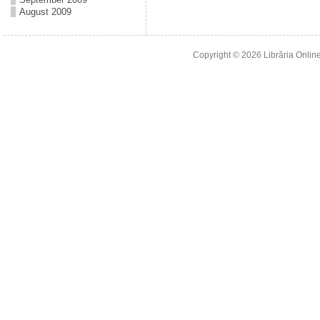
August 2009
Copyright © 2026
Librăria Online