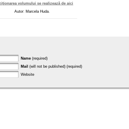
ziţionarea volumului se realizează de aici
Autor: Marcela Huda.
Name
(required)
Mail
(will not be published) (required)
Website