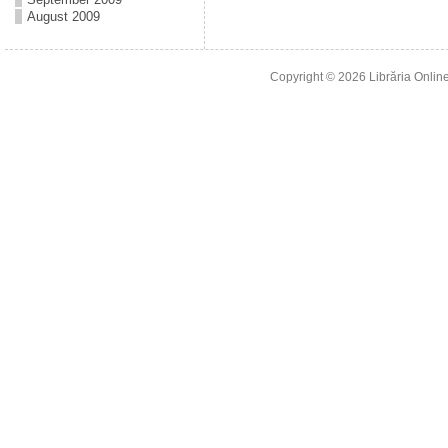
August 2009
Copyright © 2026
Librăria Online