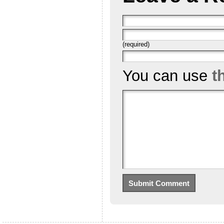
(required)
You can use
t