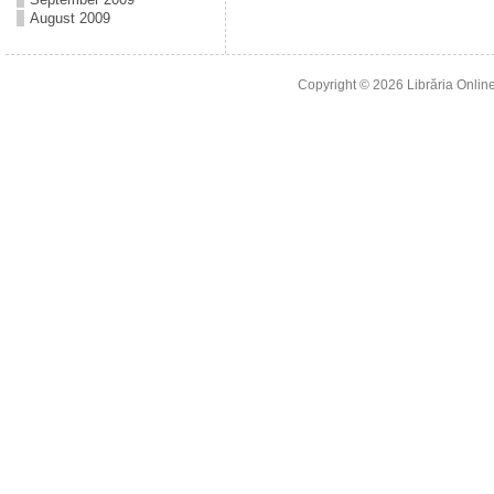
August 2009
Copyright © 2026
Librăria Online