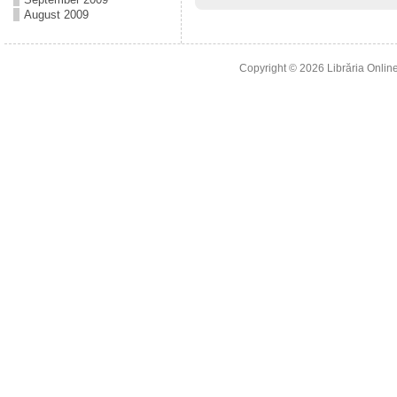
August 2009
Copyright © 2026
Librăria Online