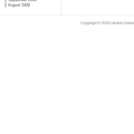
August 2009
Copyright © 2026
Librăria Online